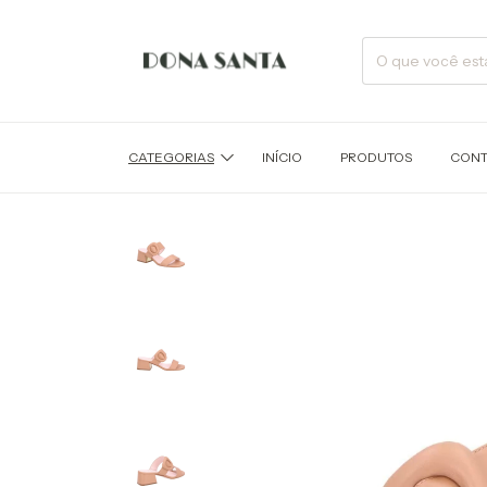
CATEGORIAS
INÍCIO
PRODUTOS
CONT