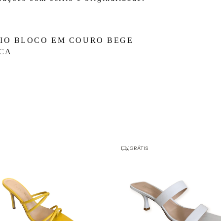
DIO BLOCO EM COURO BEGE
CA
GRÁTIS