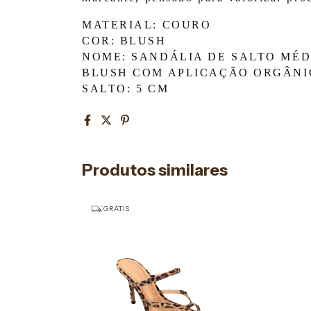
MATERIAL: COURO
COR: BLUSH
NOME: SANDÁLIA DE SALTO MÉ
BLUSH COM APLICAÇÃO ORGÂNI
SALTO: 5 CM
Produtos similares
GRÁTIS