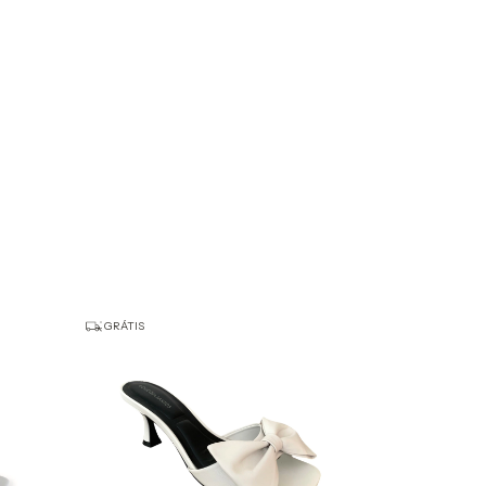
GRÁTIS