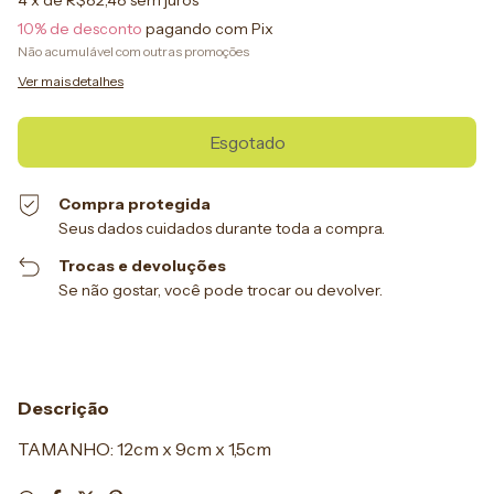
10% de desconto
pagando com Pix
Não acumulável com outras promoções
Ver mais detalhes
Compra protegida
Seus dados cuidados durante toda a compra.
Trocas e devoluções
Se não gostar, você pode trocar ou devolver.
Descrição
TAMANHO: 12cm x 9cm x 1,5cm