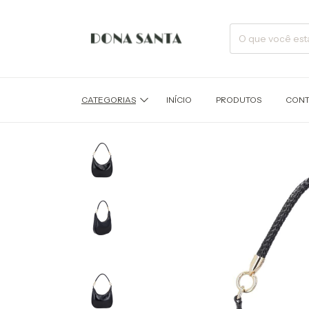
CATEGORIAS
INÍCIO
PRODUTOS
CONT